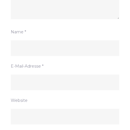
Name
*
E-Mail-Adresse
*
Website