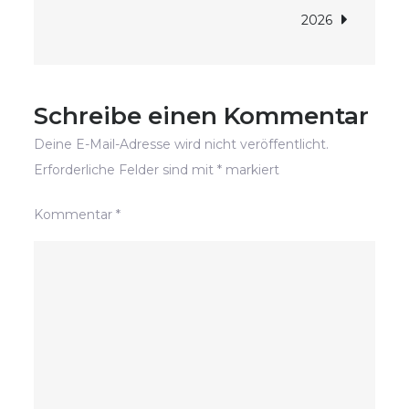
2026
Schreibe einen Kommentar
Deine E-Mail-Adresse wird nicht veröffentlicht.
Erforderliche Felder sind mit
*
markiert
Kommentar
*