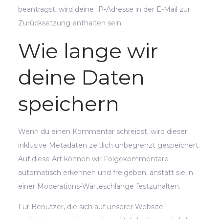
beantragst, wird deine IP-Adresse in der E-Mail zur
Zurücksetzung enthalten sein.
Wie lange wir
deine Daten
speichern
Wenn du einen Kommentar schreibst, wird dieser
inklusive Metadaten zeitlich unbegrenzt gespeichert.
Auf diese Art können wir Folgekommentare
automatisch erkennen und freigeben, anstatt sie in
einer Moderations-Warteschlange festzuhalten.
Für Benutzer, die sich auf unserer Website