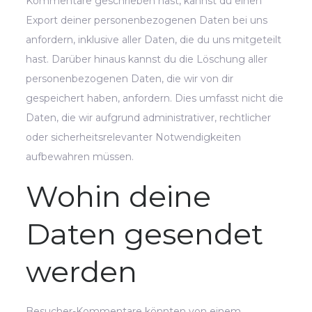
Kommentare geschrieben hast, kannst du einen
Export deiner personenbezogenen Daten bei uns
anfordern, inklusive aller Daten, die du uns mitgeteilt
hast. Darüber hinaus kannst du die Löschung aller
personenbezogenen Daten, die wir von dir
gespeichert haben, anfordern. Dies umfasst nicht die
Daten, die wir aufgrund administrativer, rechtlicher
oder sicherheitsrelevanter Notwendigkeiten
aufbewahren müssen.
Wohin deine
Daten gesendet
werden
Besucher-Kommentare könnten von einem