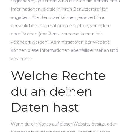
registrieren, speichern wir zusätzlich die persönlichen
Informationen, die sie in ihren Benutzerprofilen
angeben. Alle Benutzer können jederzeit ihre
persönlichen Informationen einsehen, verändern
oder löschen (der Benutzername kann nicht
verändert werden). Administratoren der Website
können diese Informationen ebenfalls einsehen und
verändern.
Welche Rechte
du an deinen
Daten hast
Wenn du ein Konto auf dieser Website besitzt oder