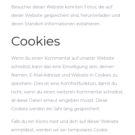
Besucher dieser Website könnten Fotos, die auf
dieser Website gespeichert sind, herunterladen und
deren Standort-Informationen extrahieren.
Cookies
Wenn du einen Kommentar auf unserer Website
schreibst, kann das eine Einwilligung sein, deinen
Namen, E-Mail-Adresse und Website in Cookies zu
speichern. Dies ist eine Komfortfunktion, damit du
nicht, wenn du einen weiteren Kommentar schreibst,
all diese Daten erneut eingeben musst. Diese
Cookies werden ein Jahr lang gespeichert.
Falls du ein Konto hast und dich auf dieser Website
anmeldest, werden wir ein temporäres Cookie