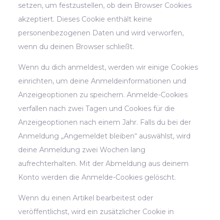
setzen, um festzustellen, ob dein Browser Cookies
akzeptiert. Dieses Cookie enthält keine
personenbezogenen Daten und wird verworfen,
wenn du deinen Browser schließt.
Wenn du dich anmeldest, werden wir einige Cookies
einrichten, um deine Anmeldeinformationen und
Anzeigeoptionen zu speichern. Anmelde-Cookies
verfallen nach zwei Tagen und Cookies für die
Anzeigeoptionen nach einem Jahr. Falls du bei der
Anmeldung „Angemeldet bleiben“ auswählst, wird
deine Anmeldung zwei Wochen lang
aufrechterhalten. Mit der Abmeldung aus deinem
Konto werden die Anmelde-Cookies gelöscht.
Wenn du einen Artikel bearbeitest oder
veröffentlichst, wird ein zusätzlicher Cookie in