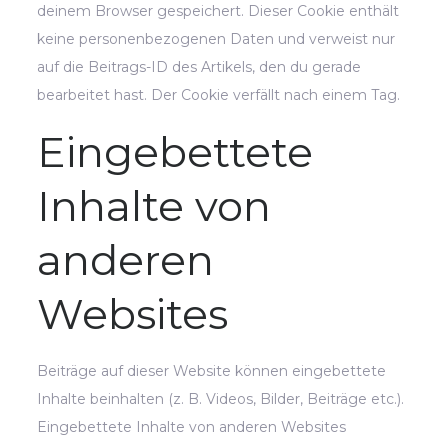
deinem Browser gespeichert. Dieser Cookie enthält
keine personenbezogenen Daten und verweist nur
auf die Beitrags-ID des Artikels, den du gerade
bearbeitet hast. Der Cookie verfällt nach einem Tag.
Eingebettete
Inhalte von
anderen
Websites
Beiträge auf dieser Website können eingebettete
Inhalte beinhalten (z. B. Videos, Bilder, Beiträge etc.).
Eingebettete Inhalte von anderen Websites