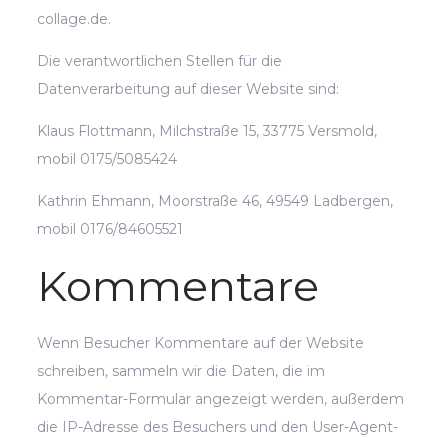
collage.de.
Die verantwortlichen Stellen für die
Datenverarbeitung auf dieser Website sind:
Klaus Flottmann, Milchstraße 15, 33775 Versmold,
mobil 0175/5085424
Kathrin Ehmann, Moorstraße 46, 49549 Ladbergen,
mobil 0176/84605521
Kommentare
Wenn Besucher Kommentare auf der Website
schreiben, sammeln wir die Daten, die im
Kommentar-Formular angezeigt werden, außerdem
die IP-Adresse des Besuchers und den User-Agent-