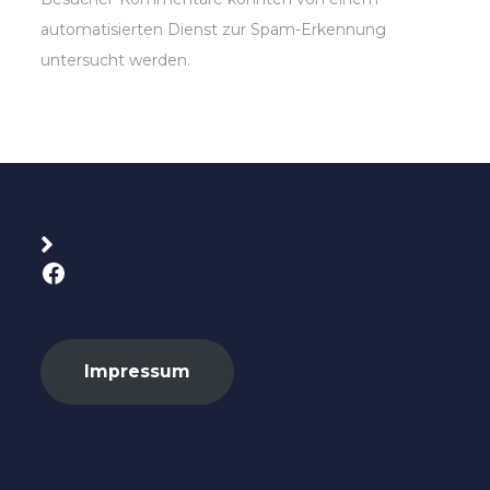
automatisierten Dienst zur Spam-Erkennung
untersucht werden.
Facebook
Impressum