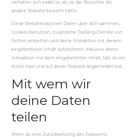
verhalten sich exakt so, als ob der Besucher die
andere Website besucht hätte.
Diese Websites können Daten über dich sammeln,
Cookies benutzen, zusätzliche Tracking-Dienste von
Dritten einbetten und deine Interaktion mit diesem
eingebetteten Inhalt aufzeichnen, inklusive deiner
Interaktion mit dem eingebetteten Inhalt, falls du ein
Konto hast und auf dieser Website angemeldet bist.
Mit wem wir
deine Daten
teilen
Wenn du eine Zurücksetzung des Passworts