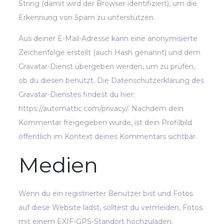
String (damit wird der Browser identifiziert), um die
Erkennung von Spam zu unterstützen.
Aus deiner E-Mail-Adresse kann eine anonymisierte
Zeichenfolge erstellt (auch Hash genannt) und dem
Gravatar-Dienst übergeben werden, um zu prüfen,
ob du diesen benutzt. Die Datenschutzerklärung des
Gravatar-Dienstes findest du hier:
https://automattic.com/privacy/. Nachdem dein
Kommentar freigegeben wurde, ist dein Profilbild
öffentlich im Kontext deines Kommentars sichtbar.
Medien
Wenn du ein registrierter Benutzer bist und Fotos
auf diese Website lädst, solltest du vermeiden, Fotos
mit einem EXIF-GPS-Standort hochzuladen.